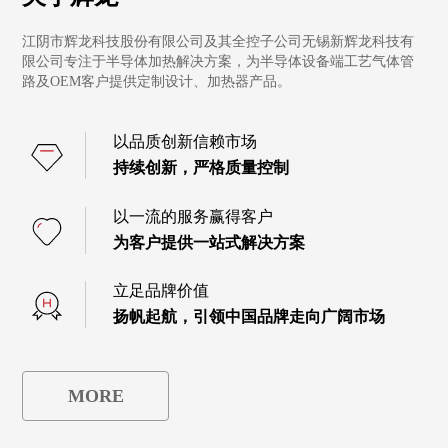
江阴市辉龙科技股份有限公司及其全控子公司无锡新辉龙科技有
限公司专注于半导体加热解决方案，为半导体设备端工艺气体管
路及OEM客户提供定制设计、加热器产品。
以品质创新信赖市场
持续创新，严格质量控制
以一流的服务赢得客户
为客户提供一站式解决方案
立足品牌价值
扬帆起航，引领中国品牌走向广阔市场
MORE